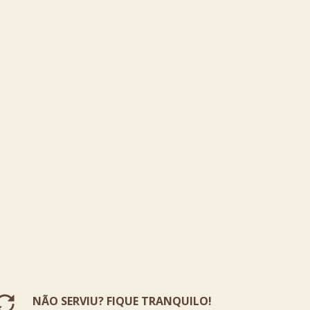
NÃO SERVIU? FIQUE TRANQUILO!