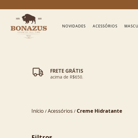
NOVIDADES
ACESSÓRIOS
MASCU
FRETE GRÁTIS
acima de R$650.
Início
Acessórios
Creme Hidratante
/
/
Filtros