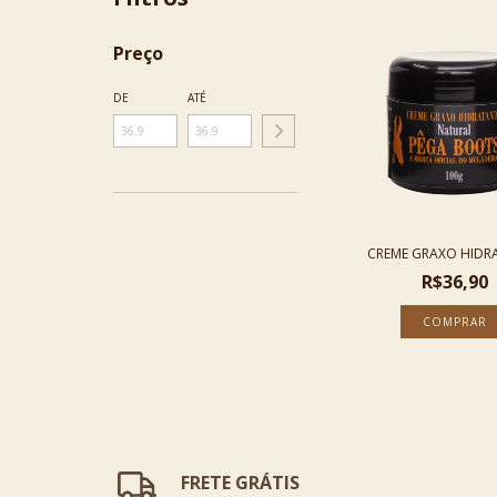
Preço
DE
ATÉ
CREME GRAXO HIDR
R$36,90
FRETE GRÁTIS